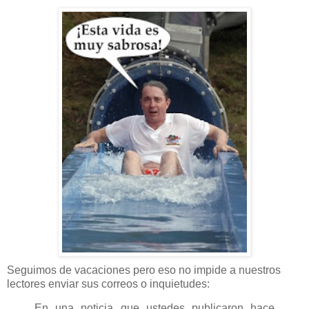
Seguimos de vacaciones pero eso no impide a nuestros
lectores enviar sus correos o inquietudes:
En una noticia que ustedes publicaron hace