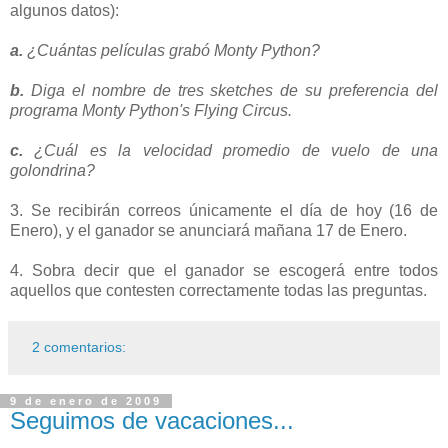
algunos datos):
a.
¿Cuántas películas grabó Monty Python?
b.
Diga el nombre de tres sketches de su preferencia del
programa Monty Python's Flying Circus.
c.
¿Cuál es la velocidad promedio de vuelo de una
golondrina?
3. Se recibirán correos únicamente el día de hoy (16 de
Enero), y el ganador se anunciará mañana 17 de Enero.
4. Sobra decir que el ganador se escogerá entre todos
aquellos que contesten correctamente todas las preguntas.
2 comentarios:
9 de enero de 2009
Seguimos de vacaciones...