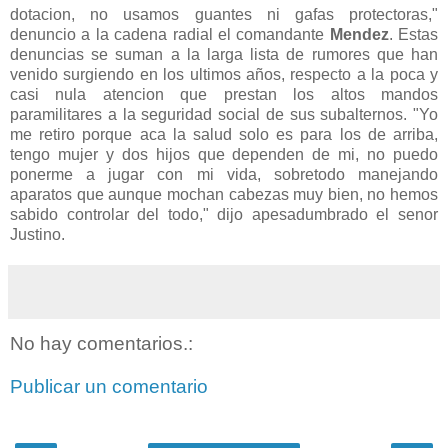
dotacion, no usamos guantes ni gafas protectoras,"
denuncio a la cadena radial el comandante
Mendez
. Estas
denuncias se suman a la larga lista de rumores que han
venido surgiendo en los ultimos años, respecto a la poca y
casi nula atencion que prestan los altos mandos
paramilitares a la seguridad social de sus subalternos. "Yo
me retiro porque aca la salud solo es para los de arriba,
tengo mujer y dos hijos que dependen de mi, no puedo
ponerme a jugar con mi vida, sobretodo manejando
aparatos que aunque mochan cabezas muy bien, no hemos
sabido controlar del todo," dijo apesadumbrado el senor
Justino.
No hay comentarios.:
Publicar un comentario