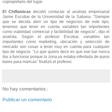
copropietario del lugar.
El Chiflamicas
decidió contactar al analista empresarial
Jaime Escobar de la Universidad de la Sabana. "Siempre
que se decida abrir un tipo de negocios de este tipo,
tenemos que tener en cuenta variables tan importantes
como viabilidad comercial y factibilidad de negocio", dijo el
analista. Según el profesor Escobar, variables tan
importantes como marketing, ubicación y selección de
mercado son cosas a tener muy en cuenta para cualquier
tipo de negocio. "Lo que quiero decir es que ese bar nunca
iba a funcionar porque la zona ya estaba infestada de puros
bares para maricas" finalizó el profesor.
No hay comentarios.:
Publicar un comentario