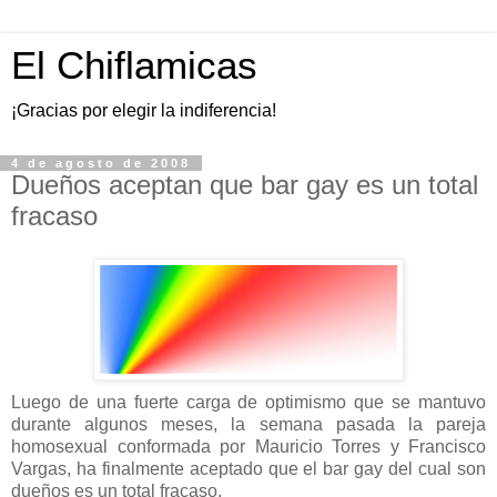
El Chiflamicas
¡Gracias por elegir la indiferencia!
4 de agosto de 2008
Dueños aceptan que bar gay es un total
fracaso
Luego de una fuerte carga de optimismo que se mantuvo
durante algunos meses, la semana pasada la pareja
homosexual conformada por Mauricio Torres y Francisco
Vargas, ha finalmente aceptado que el bar gay del cual son
dueños es un total fracaso.