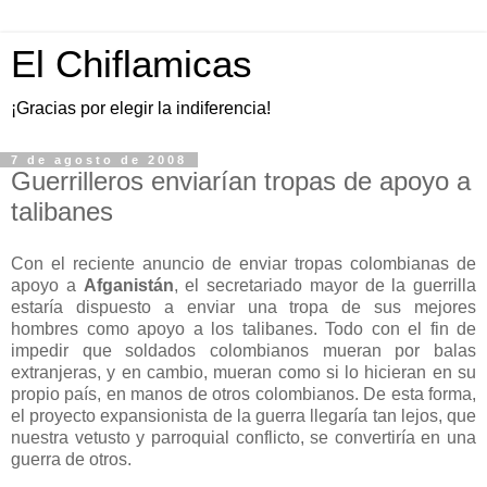
El Chiflamicas
¡Gracias por elegir la indiferencia!
7 de agosto de 2008
Guerrilleros enviarían tropas de apoyo a
talibanes
Con el reciente anuncio de enviar tropas colombianas de
apoyo a
Afganistán
, el secretariado mayor de la guerrilla
estaría dispuesto a enviar una tropa de sus mejores
hombres como apoyo a los talibanes. Todo con el fin de
impedir que soldados colombianos mueran por balas
extranjeras, y en cambio, mueran como si lo hicieran en su
propio país, en manos de otros colombianos. De esta forma,
el proyecto expansionista de la guerra llegaría tan lejos, que
nuestra vetusto y parroquial conflicto, se convertiría en una
guerra de otros.