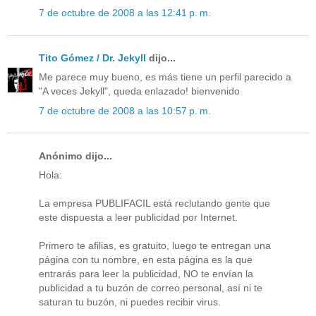
7 de octubre de 2008 a las 12:41 p. m.
Tito Gómez / Dr. Jekyll
dijo...
Me parece muy bueno, es más tiene un perfil parecido a
"A veces Jekyll", queda enlazado! bienvenido
7 de octubre de 2008 a las 10:57 p. m.
Anónimo dijo...
Hola:
La empresa PUBLIFACIL está reclutando gente que
este dispuesta a leer publicidad por Internet.
Primero te afilias, es gratuito, luego te entregan una
página con tu nombre, en esta página es la que
entrarás para leer la publicidad, NO te envían la
publicidad a tu buzón de correo personal, así ni te
saturan tu buzón, ni puedes recibir virus.