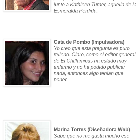
junto a Kathleen Turner, aquella de la
Esmeralda Perdida.
Cata de Pombo (Impulsadora)
Yo creo que esta pregunta es puro
relleno. Claro, como el editor general
de El Chiflamicas ha estado muy
enfermo y no ha podido publicar
nada, entonces algo tenían que
poner.
Marina Torres (Diseñadora Web)
Sabe que no me gusta mucho ese