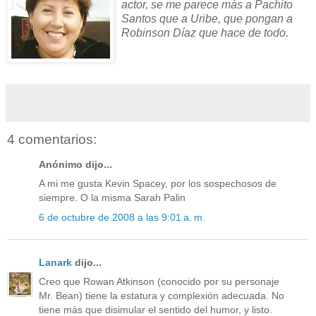
actor, se me parece más a Pachito
Santos que a Uribe, que pongan a
Robinson Díaz que hace de todo.
4 comentarios:
Anónimo dijo...
A mi me gusta Kevin Spacey, por los sospechosos de
siempre. O la misma Sarah Palin
6 de octubre de 2008 a las 9:01 a. m.
Lanark
dijo...
Creo que Rowan Atkinson (conocido por su personaje
Mr. Bean) tiene la estatura y complexión adecuada. No
tiene más que disimular el sentido del humor, y listo.