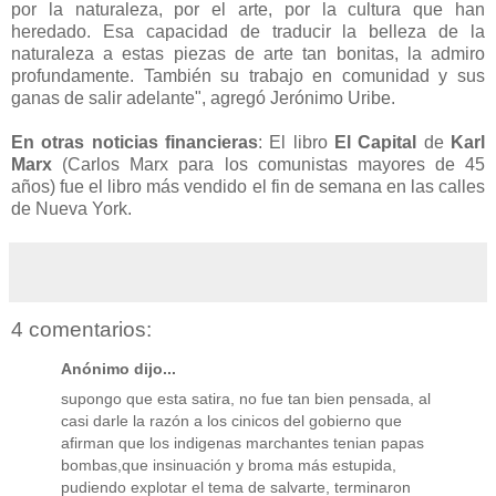
por la naturaleza, por el arte, por la cultura que han
heredado. Esa capacidad de traducir la belleza de la
naturaleza a estas piezas de arte tan bonitas, la admiro
profundamente. También su trabajo en comunidad y sus
ganas de salir adelante", agregó Jerónimo Uribe.
En otras noticias financieras
: El libro
El Capital
de
Karl
Marx
(Carlos Marx para los comunistas mayores de 45
años) fue el libro más vendido el fin de semana en las calles
de Nueva York.
4 comentarios:
Anónimo dijo...
supongo que esta satira, no fue tan bien pensada, al
casi darle la razón a los cinicos del gobierno que
afirman que los indigenas marchantes tenian papas
bombas,que insinuación y broma más estupida,
pudiendo explotar el tema de salvarte, terminaron