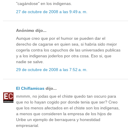
"cagándose" en los indigenas.
27 de octubre de 2008 a las 9:49 a. m.
Anónimo dijo...
Aunque creo que por el humor se pueden dar el
derecho de cagarse en quien sea, si habria sido mejor
cogerla contra los capuchos de las universades publicas
y a los indigenas joderlos por otra cosa. Eso si, que
nadie se salve.
29 de octubre de 2008 a las 7:52 a. m.
El Chiflamicas
dijo...
mmmm, no jodas que el chiste quedo tan oscuro para
que no lo hayan cogido por donde tenia que ser? Creo
que los menos afectados en el chiste son los indígenas,
a menos que consideren la empresa de los hijos de
Uribe un ejemplo de berraquera y honestidad
empresarial.