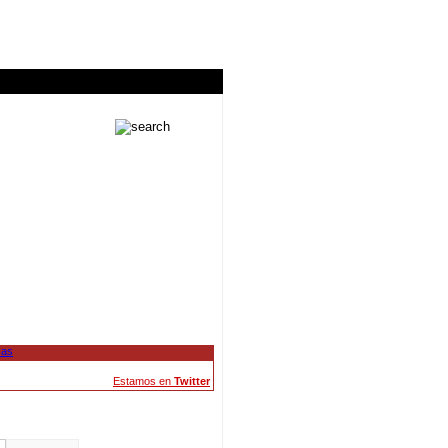
Estamos en
Twitter