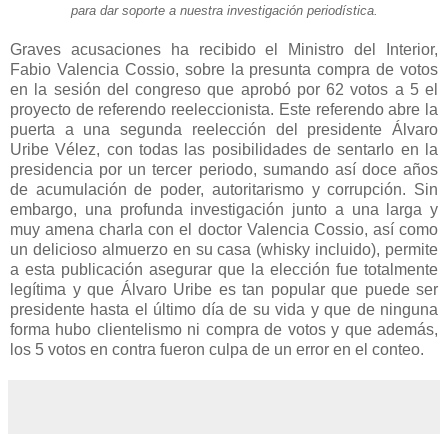
para dar soporte a nuestra investigación periodística.
Graves acusaciones ha recibido el Ministro del Interior,
Fabio Valencia Cossio, sobre la presunta compra de votos
en la sesión del congreso que aprobó por 62 votos a 5 el
proyecto de referendo reeleccionista. Este referendo abre la
puerta a una segunda reelección del presidente Álvaro
Uribe Vélez, con todas las posibilidades de sentarlo en la
presidencia por un tercer periodo, sumando así doce años
de acumulación de poder, autoritarismo y corrupción. Sin
embargo, una profunda investigación junto a una larga y
muy amena charla con el doctor Valencia Cossio, así como
un delicioso almuerzo en su casa (whisky incluido), permite
a esta publicación asegurar que la elección fue totalmente
legítima y que Álvaro Uribe es tan popular que puede ser
presidente hasta el último día de su vida y que de ninguna
forma hubo clientelismo ni compra de votos y que además,
los 5 votos en contra fueron culpa de un error en el conteo.