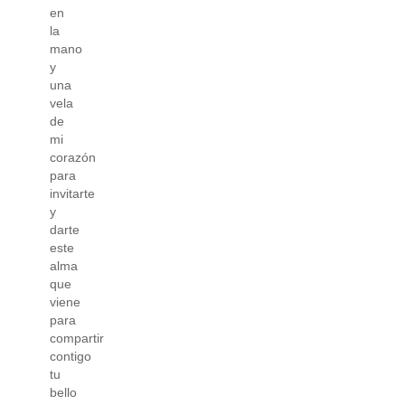
en
la
mano
y
una
vela
de
mi
corazón
para
invitarte
y
darte
este
alma
que
viene
para
compartir
contigo
tu
bello