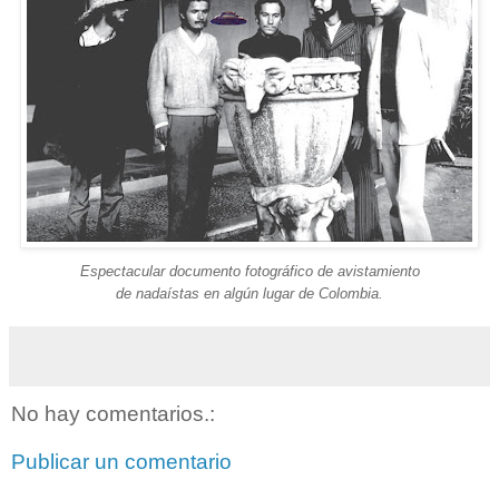
Espectacular documento fotográfico de avistamiento
de
nadaístas en algún lugar de Colombia.
No hay comentarios.:
Publicar un comentario