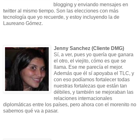
blogging y enviando mensajes en
twitter al mismo tiempo. Son las elecciones con más
tecnología que yo recuerde, y estoy incluyendo la de
Laureano Gómez.
Jenny Sanchez (Cliente DMG)
Sí, a ver, pues yo quería que ganara
el otro, el viejito, cómo es que se
llama. Ese me parecía el mejor.
Además que él sí apoyaba el TLC, y
con eso podíamos fortalecer todas
nuestras fortalezas que están tan
débiles, y también se mejoraban las
relaciones internacionales
diplomáticas entre los países, pero ahora con el morenito no
sabemos qué va a pasar.