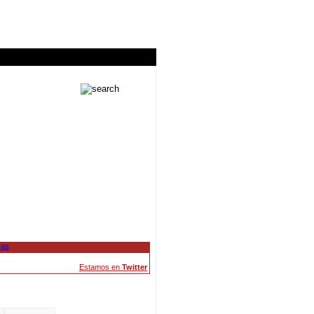
Estamos en
Twitter