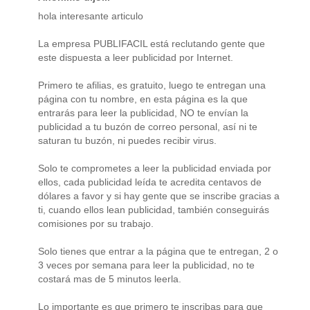
hola interesante articulo
La empresa PUBLIFACIL está reclutando gente que
este dispuesta a leer publicidad por Internet.
Primero te afilias, es gratuito, luego te entregan una
página con tu nombre, en esta página es la que
entrarás para leer la publicidad, NO te envían la
publicidad a tu buzón de correo personal, así ni te
saturan tu buzón, ni puedes recibir virus.
Solo te comprometes a leer la publicidad enviada por
ellos, cada publicidad leída te acredita centavos de
dólares a favor y si hay gente que se inscribe gracias a
ti, cuando ellos lean publicidad, también conseguirás
comisiones por su trabajo.
Solo tienes que entrar a la página que te entregan, 2 o
3 veces por semana para leer la publicidad, no te
costará mas de 5 minutos leerla.
Lo importante es que primero te inscribas para que