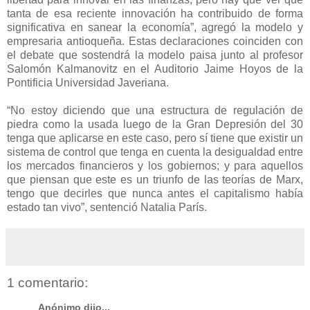
tanta de esa reciente innovación ha contribuido de forma
significativa en sanear la economía”, agregó la modelo y
empresaria antioqueña. Estas declaraciones coinciden con
el debate que sostendrá la modelo paisa junto al profesor
Salomón Kalmanovitz en el Auditorio Jaime Hoyos de la
Pontificia Universidad Javeriana.
“No estoy diciendo que una estructura de regulación de
piedra como la usada luego de la Gran Depresión del 30
tenga que aplicarse en este caso, pero sí tiene que existir un
sistema de control que tenga en cuenta la desigualdad entre
los mercados financieros y los gobiernos; y para aquellos
que piensan que este es un triunfo de las teorías de Marx,
tengo que decirles que nunca antes el capitalismo había
estado tan vivo”, sentenció Natalia París.
1 comentario:
Anónimo dijo...