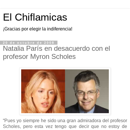
El Chiflamicas
¡Gracias por elegir la indiferencia!
20 de octubre de 2008
Natalia París en desacuerdo con el
profesor Myron Scholes
“Pues yo siempre he sido una gran admiradora del profesor
Scholes, pero esta vez tengo que decir que no estoy de