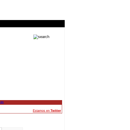
Estamos en
Twitter